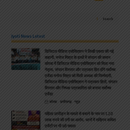
Search
Jyoti News Letest
डिजिटल मीडिया एसोसिएशन ने लिखी एकता की नई
कहानी, मनोज मिश्रा के हाथों में संगठन की कमान
कोरबा में डिजिटल मीडिया एसोसिएशन को मिला नया
नेतृत्व, संगठन विस्तार और पत्रकार हित होंगे सर्वोच्च
एजेंडा मनोज मिश्रा को मिली अध्यक्ष की जिम्मेदारी,
डिजिटल मीडिया एसोसिएशन ने पत्रकार हितों, संगठन
विस्तार और निष्पक्ष पत्रकारिता को बनाया सर्वोच्च
एजेंडा
कोरबा
छत्तीसगढ़
न्यूज़
महिला उत्पीड़न के मामले से बचाने के नाम पर 1.20
लाख रुपये की ठगी का आरोप, थानों में सक्रिय कथित
एजेंटों पर भी उठे सवाल