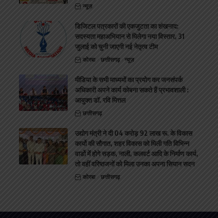
न्यूज़
डिजिटल पत्रकारों की एकजुटता का शंखनाद:
सदस्यता महाअभियान से मिलेगा नया विस्तार, 31
जुलाई को चुनी जाएगी नई नेतृत्व टीम
कोरबा
छत्तीसगढ़
न्यूज़
मीडिया के सभी माध्यमों का प्रयोग कर जनसंपर्क
अधिकारी अपने कार्य कोबना सकते हैं प्रभावशाली :
आयुक्त डॉ. रवि मित्तल
छत्तीसगढ़
उद्योग मंत्री ने दी 04 करोड़ 92 लाख रू. के विकास
कार्यो की सौगात, शहर विकास को मिली गति विभिन्न
वार्डो मेंं होगे सड़क, नाली, कलवर्ट आदि के निर्माण कार्य,
तो वहीं वरिष्ठजनों को मिला उनका अपना सियान सदन
कोरबा
छत्तीसगढ़