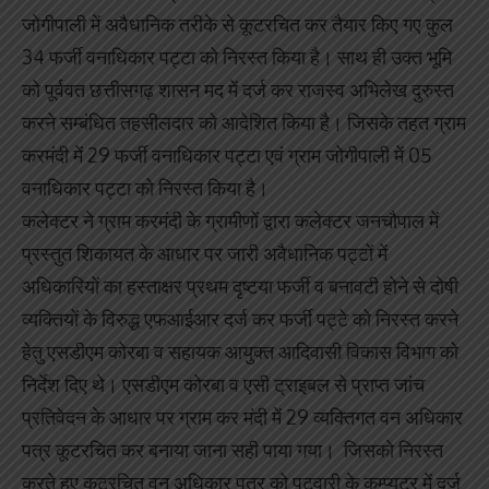
जोगीपाली में अवैधानिक तरीके से कूटरचित कर तैयार किए गए कुल
34 फर्जी वनाधिकार पट्टा को निरस्त किया है। साथ ही उक्त भूमि
को पूर्ववत छत्तीसगढ़ शासन मद में दर्ज कर राजस्व अभिलेख दुरुस्त
करने सम्बंधित तहसीलदार को आदेशित किया है। जिसके तहत ग्राम
करमंदी में 29 फर्जी वनाधिकार पट्टा एवं ग्राम जोगीपाली में 05
वनाधिकार पट्टा को निरस्त किया है।
कलेक्टर ने ग्राम करमंदी के ग्रामीणों द्वारा कलेक्टर जनचौपाल में
प्रस्तुत शिकायत के आधार पर जारी अवैधानिक पट्टों में
अधिकारियों का हस्ताक्षर प्रथम दृष्टया फर्जी व बनावटी होने से दोषी
व्यक्तियों के विरुद्ध एफआईआर दर्ज कर फर्जी पट्टे को निरस्त करने
हेतु एसडीएम कोरबा व सहायक आयुक्त आदिवासी विकास विभाग को
निर्देश दिए थे। एसडीएम कोरबा व एसी ट्राइबल से प्राप्त जांच
प्रतिवेदन के आधार पर ग्राम कर मंदी में 29 व्यक्तिगत वन अधिकार
पत्र कूटरचित कर बनाया जाना सही पाया गया। जिसको निरस्त
करते हुए कूटरचित वन अधिकार पत्र को पटवारी के कम्प्यूटर में दर्ज