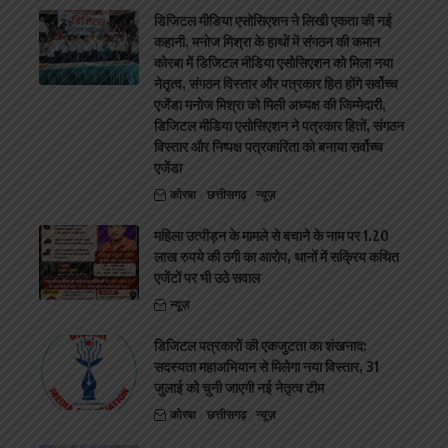
डिजिटल मीडिया एसोसिएशन ने लिखी एकता की नई
कहानी, मनोज मिश्रा के हाथों में संगठन की कमान
कोरबा में डिजिटल मीडिया एसोसिएशन को मिला नया
नेतृत्व, संगठन विस्तार और पत्रकार हित होंगे सर्वोच्च
एजेंडा मनोज मिश्रा को मिली अध्यक्ष की जिम्मेदारी,
डिजिटल मीडिया एसोसिएशन ने पत्रकार हितों, संगठन
विस्तार और निष्पक्ष पत्रकारिता को बनाया सर्वोच्च
एजेंडा
कोरबा
छत्तीसगढ़
न्यूज़
महिला उत्पीड़न के मामले से बचाने के नाम पर 1.20
लाख रुपये की ठगी का आरोप, थानों में सक्रिय कथित
एजेंटों पर भी उठे सवाल
न्यूज़
डिजिटल पत्रकारों की एकजुटता का शंखनाद:
सदस्यता महाअभियान से मिलेगा नया विस्तार, 31
जुलाई को चुनी जाएगी नई नेतृत्व टीम
कोरबा
छत्तीसगढ़
न्यूज़