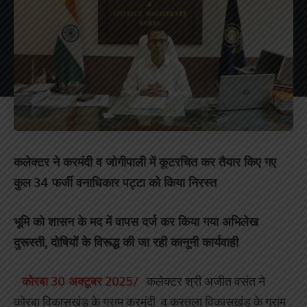
कलेक्टर ने करमंदी व जोगीपाली में कूटरचित कर तैयार किए गए
कुल 34 फर्जी वनाधिकार पट्टा को किया निरस्त
भूमि को शासन के मद में वापस दर्ज कर किया गया अभिलेख
दुरूस्ती, दोषियों के विरूद्ध की जा रही कानूनी कार्यवाही
कोरबा 30 अक्टूबर 2025/
कलेक्टर श्री अजीत वसंत ने
कोरबा विकासखंड के ग्राम करमंदी व करतला विकासखंड के ग्राम