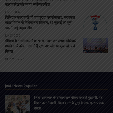
पत्रकारिता को बनाया सर्वोच्च एजेंडा
July 31, 2026
डिजिटल पत्रकारों की एकजुटता का शंखनाद: सदस्यता
महाअभियान से मिलेगा नया विस्तार, 31 जुलाई को चुनी
जाएगी नई नेतृत्व टीम
July 28, 2026
मीडिया के सभी माध्यमों का प्रयोग कर जनसंपर्क अधिकारी
अपने कार्य कोबना सकते हैं प्रभावशाली : आयुक्त डॉ. रवि
मित्तल
January 12, 2026
Jyoti News Popular
जिला अस्पताल के डॉक्टर दारू पीकर करते है गुंडागर्दी, गेट
टिकट काटने वाली महिला व उसके पुत्र के उपर प्राणघातक
हमला।