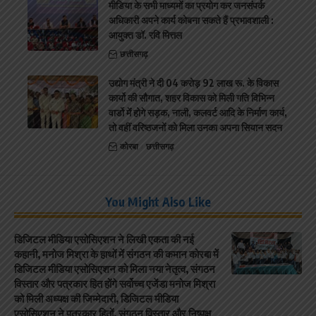
मीडिया के सभी माध्यमों का प्रयोग कर जनसंपर्क
अधिकारी अपने कार्य कोबना सकते हैं प्रभावशाली :
आयुक्त डॉ. रवि मित्तल
छत्तीसगढ़
उद्योग मंत्री ने दी 04 करोड़ 92 लाख रू. के विकास
कार्यो की सौगात, शहर विकास को मिली गति विभिन्न
वार्डो मेंं होगे सड़क, नाली, कलवर्ट आदि के निर्माण कार्य,
तो वहीं वरिष्ठजनों को मिला उनका अपना सियान सदन
कोरबा
छत्तीसगढ़
You Might Also Like
डिजिटल मीडिया एसोसिएशन ने लिखी एकता की नई
कहानी, मनोज मिश्रा के हाथों में संगठन की कमान कोरबा में
डिजिटल मीडिया एसोसिएशन को मिला नया नेतृत्व, संगठन
विस्तार और पत्रकार हित होंगे सर्वोच्च एजेंडा मनोज मिश्रा
को मिली अध्यक्ष की जिम्मेदारी, डिजिटल मीडिया
एसोसिएशन ने पत्रकार हितों, संगठन विस्तार और निष्पक्ष