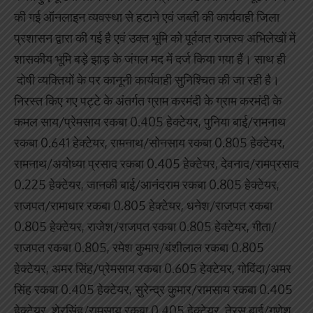
की गई ऑनलाइन व्यवस्था से हटाने एवं जब्ती की कार्यवाही जिला
प्रशासन द्वारा की गई है एवं उक्त भूमि को पूर्ववत राजस्व अभिलेखों में
शासकीय भूमि बड़े झाड़ के जंगल मद में दर्ज किया गया हैं। साथ ही
दोषी व्यक्तियों के पर कानूनी कार्यवाही सुनिश्चित की जा रही है।
निरस्त किए गए पट्टे के अंतर्गत ग्राम करमंदी के ग्राम करमंदी के
कमल साय/प्रेमसाय रकबा 0.405 हेक्टेयर, पुनिया बाई/रामनाथ
रकबा 0.641 हेक्टेयर, रामनाथ/सोनसाय रकबा 0.805 हेक्टेयर,
रामनाथ/अयोध्या प्रसाद रकबा 0.405 हेक्टेयर, देवनाद/रामप्रसाद
0.225 हेक्टेयर, जानकी बाई/आनंदराम रकबा 0.805 हेक्टेयर,
राजपत/रामाधार रकबा 0.805 हेक्टेयर, धनेश/राजपत रकबा
0.805 हेक्टेयर, राजेश/राजपत रकबा 0.805 हेक्टेयर, गीता/
राजपत रकबा 0.805, रमेश कुमार/बंशीलाल रकबा 0.805
हेक्टेयर, अमर सिंह/प्रेमसाय रकबा 0.605 हेक्टेयर, गोविंदा/अमर
सिंह रकबा 0.405 हेक्टेयर, सुरेन्द्र कुमार/रामसाय रकबा 0.405
हेक्टेयर, शेरसिंह/रामसाय रकबा 0.405 हेक्टेयर, तेरस बाई/गणेश