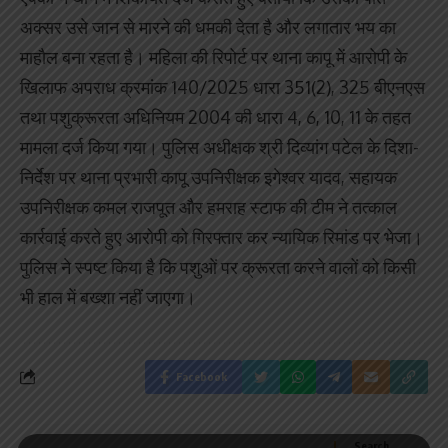
अक्सर उसे जान से मारने की धमकी देता है और लगातार भय का
माहौल बना रहता है। महिला की रिपोर्ट पर थाना कापू में आरोपी के
खिलाफ अपराध क्रमांक 140/2025 धारा 351(2), 325 बीएनएस
तथा पशुक्रूरता अधिनियम 2004 की धारा 4, 6, 10, 11 के तहत
मामला दर्ज किया गया। पुलिस अधीक्षक श्री दिव्यांग पटेल के दिशा-
निर्देश पर थाना प्रभारी कापू उपनिरीक्षक इगेश्वर यादव, सहायक
उपनिरीक्षक कमल राजपूत और हमराह स्टाफ की टीम ने तत्काल
कार्रवाई करते हुए आरोपी को गिरफ्तार कर न्यायिक रिमांड पर भेजा।
पुलिस ने स्पष्ट किया है कि पशुओं पर क्रूरता करने वालों को किसी
भी हाल में बख्शा नहीं जाएगा।
Facebook
Search