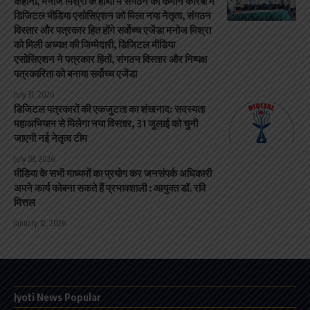
कहानी, मनोज मिश्रा के हाथों में संगठन की कमान कोरबा में
डिजिटल मीडिया एसोसिएशन को मिला नया नेतृत्व, संगठन
विस्तार और पत्रकार हित होंगे सर्वोच्च एजेंडा मनोज मिश्रा
को मिली अध्यक्ष की जिम्मेदारी, डिजिटल मीडिया
एसोसिएशन ने पत्रकार हितों, संगठन विस्तार और निष्पक्ष
पत्रकारिता को बनाया सर्वोच्च एजेंडा
July 31, 2026
डिजिटल पत्रकारों की एकजुटता का शंखनाद: सदस्यता
महाअभियान से मिलेगा नया विस्तार, 31 जुलाई को चुनी
जाएगी नई नेतृत्व टीम
July 28, 2026
मीडिया के सभी माध्यमों का प्रयोग कर जनसंपर्क अधिकारी
अपने कार्य कोबना सकते हैं प्रभावशाली : आयुक्त डॉ. रवि
मित्तल
January 12, 2026
Jyoti News Popular