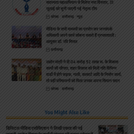
सदस्यता महाअभियान से मिलेगा नया विस्तार, 31
जुलाई को चुनी जाएगी नई नेतृत्व टीम
कोरबा
छत्तीसगढ़
न्यूज़
मीडिया के सभी माध्यमों का प्रयोग कर जनसंपर्क
अधिकारी अपने कार्य कोबना सकते हैं प्रभावशाली :
आयुक्त डॉ. रवि मित्तल
छत्तीसगढ़
उद्योग मंत्री ने दी 04 करोड़ 92 लाख रू. के विकास
कार्यो की सौगात, शहर विकास को मिली गति विभिन्न
वार्डो मेंं होगे सड़क, नाली, कलवर्ट आदि के निर्माण कार्य,
तो वहीं वरिष्ठजनों को मिला उनका अपना सियान सदन
कोरबा
छत्तीसगढ़
You Might Also Like
डिजिटल मीडिया एसोसिएशन ने लिखी एकता की नई