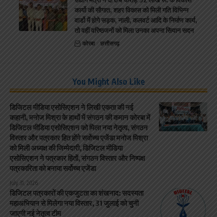
कार्यो की सौगात, शहर विकास को मिली गति विभिन्न
वार्डो मेंं होगे सड़क, नाली, कलवर्ट आदि के निर्माण कार्य,
तो वहीं वरिष्ठजनों को मिला उनका अपना सियान सदन
कोरबा
छत्तीसगढ़
You Might Also Like
डिजिटल मीडिया एसोसिएशन ने लिखी एकता की नई
कहानी, मनोज मिश्रा के हाथों में संगठन की कमान कोरबा में
डिजिटल मीडिया एसोसिएशन को मिला नया नेतृत्व, संगठन
विस्तार और पत्रकार हित होंगे सर्वोच्च एजेंडा मनोज मिश्रा
को मिली अध्यक्ष की जिम्मेदारी, डिजिटल मीडिया
एसोसिएशन ने पत्रकार हितों, संगठन विस्तार और निष्पक्ष
पत्रकारिता को बनाया सर्वोच्च एजेंडा
July 31, 2026
डिजिटल पत्रकारों की एकजुटता का शंखनाद: सदस्यता
महाअभियान से मिलेगा नया विस्तार, 31 जुलाई को चुनी
जाएगी नई नेतृत्व टीम