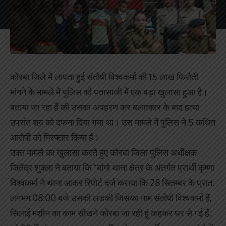
कोरबा जिले में लापता हुई संतोषी विश्वकर्मा की 15 लाख फिरौती
मांगने के मामले में पुलिस की पतासाजी में एक बड़ा खुलासा हुआ है।
बताया जा रहा हैं की उसका अपहरण कर बलात्कार के बाद हत्या
उपरांत शव को दफना दिया गया था। उस मामले में पुलिस ने 5 कथित
आरोपी को गिरफ्तार किया हैं।
उक्त मामले का खुलासा करते हुए कोरबा जिला पुलिस अधीक्षक
जितेंद्र शुक्ला ने बताया कि “बांगो थाना क्षेत्र के अंतर्गत प्रार्थी कृष्णा
विश्वकर्मा ने थाना आकर रिपोर्ट दर्ज कराया कि 28 सितम्बर के प्रात:
लगभग 08:00 बजे उसकी लडकी जिसका नाम संतोषी विश्वकर्मा हैं,
सिलाई मशीन का काम सीखने कोरबा जा रही हूं कहकर घर से गई हैं,