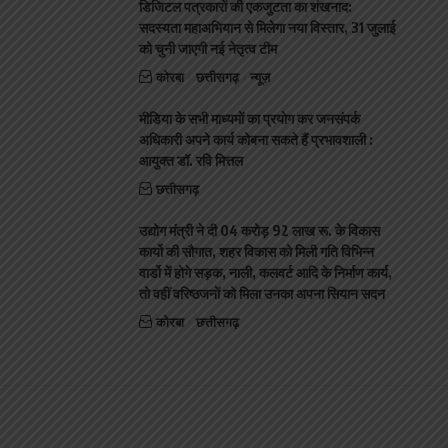
डिजिटल पत्रकारों की एकजुटता का शंखनाद:
सदस्यता महाअभियान से मिलेगा नया विस्तार, 31 जुलाई
को चुनी जाएगी नई नेतृत्व टीम
कोरबा
छत्तीसगढ़
न्यूज़
मीडिया के सभी माध्यमों का प्रयोग कर जनसंपर्क
अधिकारी अपने कार्य कोबना सकते हैं प्रभावशाली :
आयुक्त डॉ. रवि मित्तल
छत्तीसगढ़
उद्योग मंत्री ने दी 04 करोड़ 92 लाख रू. के विकास
कार्यो की सौगात, शहर विकास को मिली गति विभिन्न
वार्डो मेंं होगे सड़क, नाली, कलवर्ट आदि के निर्माण कार्य,
तो वहीं वरिष्ठजनों को मिला उनका अपना सियान सदन
कोरबा
छत्तीसगढ़