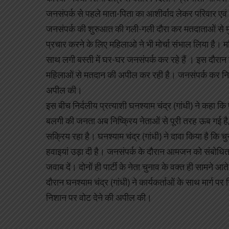
जनसंपर्क से पहले माता-पिता का आशीर्वाद लेकर परिवार एवं क
जनसंपर्क की शुरुआत की गली-गली दौरा कर मतदाताओं से म
प्रचार करने के लिए महिलाओ ने भी मोर्चा संभाल लिया है।
साथ लगी बस्ती में घर-घर जनसंपर्क कर रहे हैं । इस दौरान 
महिलाओं से मतदान की अपील कर रही है। जनसंपर्क कर निर्दल
अपील की।
इस बीच निर्दलीय प्रत्याशी घनश्याम चंद्र (गांधी) ने कहा कि
बलगी की जनता अब निष्क्रिय नेताओं से पूरी तरह ऊब गई है
सक्रिय रहा है। घनश्याम चंद्र (गांधी) ने दावा किया है कि चुना
हवाइयां उड़ा दी है। जनसंपर्क के दौरान आमजन को संबोधित कर
जवाब दें। दोनों ही पार्टी के नेता चुनाव के वक्त ही सामने 
दौरान घनश्याम चंद्र (गांधी) ने कार्यकर्ताओं के साथ मार्
निशान पर वोट देने की अपील की।