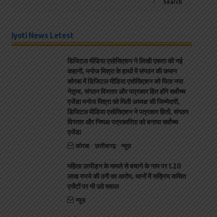
Search
Jyoti News Letest
डिजिटल मीडिया एसोसिएशन ने लिखी एकता की नई
कहानी, मनोज मिश्रा के हाथों में संगठन की कमान
कोरबा में डिजिटल मीडिया एसोसिएशन को मिला नया
नेतृत्व, संगठन विस्तार और पत्रकार हित होंगे सर्वोच्च
एजेंडा मनोज मिश्रा को मिली अध्यक्ष की जिम्मेदारी,
डिजिटल मीडिया एसोसिएशन ने पत्रकार हितों, संगठन
विस्तार और निष्पक्ष पत्रकारिता को बनाया सर्वोच्च
एजेंडा
कोरबा
छत्तीसगढ़
न्यूज़
महिला उत्पीड़न के मामले से बचाने के नाम पर 1.20
लाख रुपये की ठगी का आरोप, थानों में सक्रिय कथित
एजेंटों पर भी उठे सवाल
न्यूज़