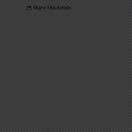
Share This Article