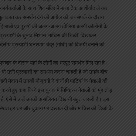
ार्यकर्ताओं के साथ शिव मंदिर में माथा टेक आशीर्वाद ले कर
ुलाकात कर समर्थन देने की अपील की जनसंपर्क के दौरान
 महिलाओं एवं पुरुषों की अलग-अलग टोलियां बलगी कॉलोनी के
प्रत्याशी के चुनाव निशान ‘माचिस की डिब्बी’ दिखाकर
ीय प्रत्याशी घनश्याम चंद्र (गांधी) को विजयी बनाने की
 प्रचार के दौरान यहां के लोगों का भरपूर समर्थन मिल रहा है।
, वो उसी प्रत्याशी का समर्थन करना चाहती है जो उनके बीच
वी मैदान में उनकी मौजूदगी ने दोनों ही पार्टियों के नेताओं की
ते हुए कहा कि वे इस चुनाव में निष्क्रिय नेताओं को मुंह तोड़
आते है, ऐसे में उन्हें उनकी असलियत दिखानी बहुत जरूरी है। इस
ग पर स्थित हर घर और दुकान पर दस्तक दी ओर माचिस की डिब्बी के