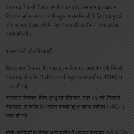
देवरघटा निवासी तिलक राम दिवाकर और उसका भाई सखाराम
दिवाकर अवैध रूप से कच्ची महुआ शराब बिक्री के लिए रखे हुए हैं
और ग्राहक तलाश रहे हैं। सूचना पर पुलिस टीम ने तत्काल रेड
कार्यवाही की।
शराब जब्ती और गिरफ्तारी
तिलक राम दिवाकर, पिता भूरथू राम दिवाकर, उम्र 47 वर्ष, निवासी
देवरघटा, से करीब 11 लीटर कच्ची महुआ शराब (कीमत ₹1100/-)
जब्त की गई।
सखाराम दिवाकर, पिता भूरथू राम दिवाकर, उम्र 45 वर्ष, निवासी
देवरघटा, से करीब 07 लीटर कच्ची महुआ शराब (कीमत ₹700/-)
जब्त की गई।
दोनों आरोपियों के विरुद्ध थाना हसौद में अपराध क्रमांक 158/2025