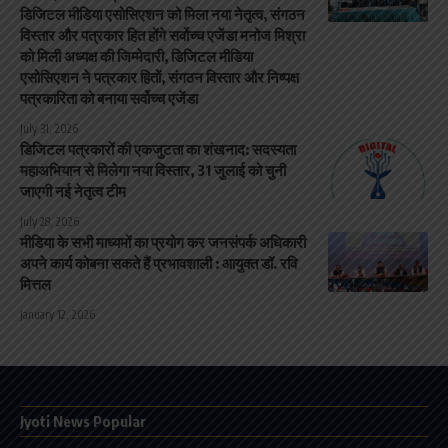
डिजिटल मीडिया एसोसिएशन को मिला नया नेतृत्व, संगठन
विस्तार और पत्रकार हित होंगे सर्वोच्च एजेंडा मनोज मिश्रा
को मिली अध्यक्ष की जिम्मेदारी, डिजिटल मीडिया
एसोसिएशन ने पत्रकार हितों, संगठन विस्तार और निष्पक्ष
पत्रकारिता को बनाया सर्वोच्च एजेंडा
July 31, 2026
डिजिटल पत्रकारों की एकजुटता का शंखनाद: सदस्यता
महाअभियान से मिलेगा नया विस्तार, 31 जुलाई को चुनी
जाएगी नई नेतृत्व टीम
July 28, 2026
मीडिया के सभी माध्यमों का प्रयोग कर जनसंपर्क अधिकारी
अपने कार्य कोबना सकते हैं प्रभावशाली : आयुक्त डॉ. रवि
मित्तल
January 12, 2026
Jyoti News Popular