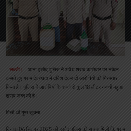
सक्ती।
थाना हसौद पुलिस ने अवैध शराब कारोबार पर नकेल
कसते हुए ग्राम देवरघटा में दबिश देकर दो आरोपियों को गिरफ्तार
किया है। पुलिस ने आरोपियों के कब्जे से कुल 18 लीटर कच्ची महुआ
शराब जब्त की है।
मिली थी गुप्त सूचना
दिनांक 06 सितंबर 2025 को हसौद पुलिस को सूचना मिली कि ग्राम