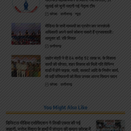
जुलाई को चुनी जाएगी नई नेतृत्व टीम
कोरबा
छत्तीसगढ़
न्यूज़
मीडिया के सभी माध्यमों का प्रयोग कर जनसंपर्क
अधिकारी अपने कार्य कोबना सकते हैं प्रभावशाली :
आयुक्त डॉ. रवि मित्तल
छत्तीसगढ़
उद्योग मंत्री ने दी 04 करोड़ 92 लाख रू. के विकास
कार्यो की सौगात, शहर विकास को मिली गति विभिन्न
वार्डो मेंं होगे सड़क, नाली, कलवर्ट आदि के निर्माण कार्य,
तो वहीं वरिष्ठजनों को मिला उनका अपना सियान सदन
कोरबा
छत्तीसगढ़
You Might Also Like
डिजिटल मीडिया एसोसिएशन ने लिखी एकता की नई
कहानी, मनोज मिश्रा के हाथों में संगठन की कमान कोरबा में