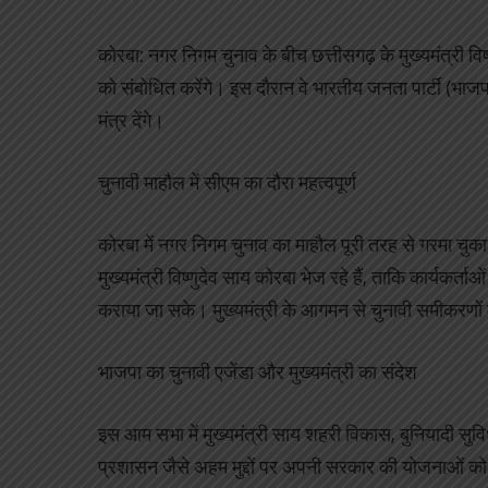
कोरबा: नगर निगम चुनाव के बीच छत्तीसगढ़ के मुख्यमंत्री 
को संबोधित करेंगे। इस दौरान वे भारतीय जनता पार्टी (भाजपा
मंत्र देंगे।
चुनावी माहौल में सीएम का दौरा महत्वपूर्ण
कोरबा में नगर निगम चुनाव का माहौल पूरी तरह से गरमा चुक
मुख्यमंत्री विष्णुदेव साय कोरबा भेज रहे हैं, ताकि कार्यक
कराया जा सके। मुख्यमंत्री के आगमन से चुनावी समीकरणों म
भाजपा का चुनावी एजेंडा और मुख्यमंत्री का संदेश
इस आम सभा में मुख्यमंत्री साय शहरी विकास, बुनियादी सुविध
प्रशासन जैसे अहम मुद्दों पर अपनी सरकार की योजनाओं को 