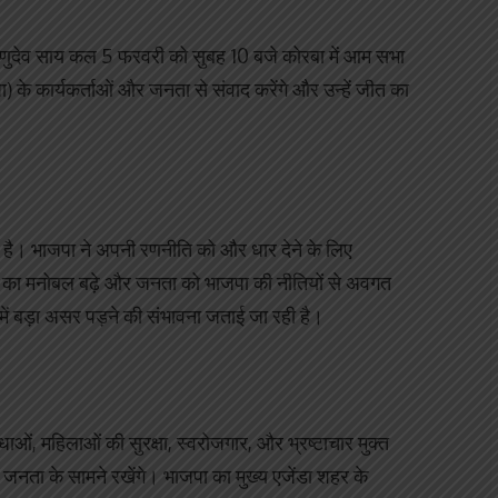
विष्णुदेव साय कल 5 फरवरी को सुबह 10 बजे कोरबा में आम सभा
) के कार्यकर्ताओं और जनता से संवाद करेंगे और उन्हें जीत का
ा है। भाजपा ने अपनी रणनीति को और धार देने के लिए
र्ताओं का मनोबल बढ़े और जनता को भाजपा की नीतियों से अवगत
ें बड़ा असर पड़ने की संभावना जताई जा रही है।
ाओं, महिलाओं की सुरक्षा, स्वरोजगार, और भ्रष्टाचार मुक्त
जनता के सामने रखेंगे। भाजपा का मुख्य एजेंडा शहर के