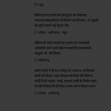
न्यूज़
डिजिटल पत्रकारों की एकजुटता का शंखनाद:
सदस्यता महाअभियान से मिलेगा नया विस्तार, 31 जुलाई
को चुनी जाएगी नई नेतृत्व टीम
कोरबा
छत्तीसगढ़
न्यूज़
मीडिया के सभी माध्यमों का प्रयोग कर जनसंपर्क
अधिकारी अपने कार्य कोबना सकते हैं प्रभावशाली :
आयुक्त डॉ. रवि मित्तल
छत्तीसगढ़
उद्योग मंत्री ने दी 04 करोड़ 92 लाख रू. के विकास
कार्यो की सौगात, शहर विकास को मिली गति विभिन्न
वार्डो मेंं होगे सड़क, नाली, कलवर्ट आदि के निर्माण कार्य,
तो वहीं वरिष्ठजनों को मिला उनका अपना सियान सदन
कोरबा
छत्तीसगढ़