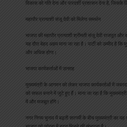
विकास को गति देना और पारदर्शी प्रशासन देना है, जिसके लि
महापौर प्रत्याशी संजू देवी को मिलेगा समर्थन
भाजपा की महापौर प्रत्याशी श्रीमती संजू देवी राजपूत और वार्ड
यह दौरा बेहद अहम माना जा रहा है। पार्टी को उम्मीद है कि
और अधिक होगा।
भाजपा कार्यकर्ताओं में उत्साह
मुख्यमंत्री के आगमन को लेकर भाजपा कार्यकर्ताओं में जब
को सफल बनाने में जुटे हुए हैं। माना जा रहा है कि मुख्यमंत
में और मजबूत होंगे।
नगर निगम चुनाव में बढ़ती सरगर्मी के बीच मुख्यमंत्री का यह
भाजपा को कोरबा में बढ़त मिलने की संभावना है।