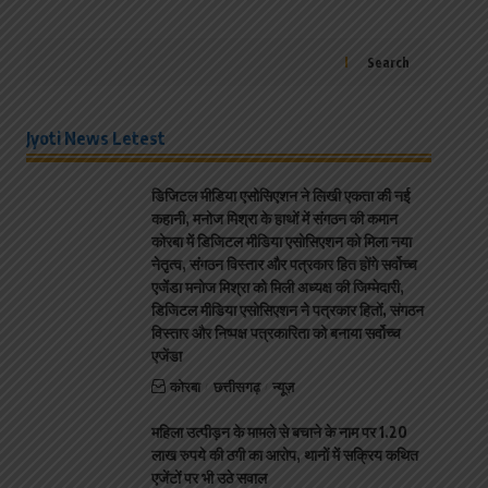
Search
Jyoti News Letest
डिजिटल मीडिया एसोसिएशन ने लिखी एकता की नई
कहानी, मनोज मिश्रा के हाथों में संगठन की कमान
कोरबा में डिजिटल मीडिया एसोसिएशन को मिला नया
नेतृत्व, संगठन विस्तार और पत्रकार हित होंगे सर्वोच्च
एजेंडा मनोज मिश्रा को मिली अध्यक्ष की जिम्मेदारी,
डिजिटल मीडिया एसोसिएशन ने पत्रकार हितों, संगठन
विस्तार और निष्पक्ष पत्रकारिता को बनाया सर्वोच्च
एजेंडा
कोरबा
छत्तीसगढ़
न्यूज़
महिला उत्पीड़न के मामले से बचाने के नाम पर 1.20
लाख रुपये की ठगी का आरोप, थानों में सक्रिय कथित
एजेंटों पर भी उठे सवाल