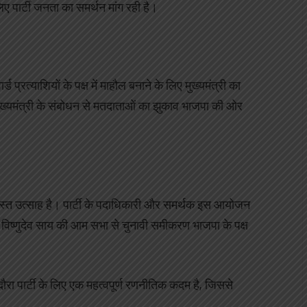
ए पार्टी जनता का समर्थन मांग रही है।
 प्रत्याशियों के पक्ष में माहौल बनाने के लिए मुख्यमंत्री का
 मुख्यमंत्री के संबोधन से मतदाताओं का झुकाव भाजपा की ओर
रदस्त उत्साह है। पार्टी के पदाधिकारी और समर्थक इस आयोजन
्री विष्णुदेव साय की आम सभा से चुनावी समीकरण भाजपा के पक्ष
 दौरा पार्टी के लिए एक महत्वपूर्ण रणनीतिक कदम है, जिससे