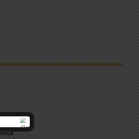
जनसंपर्क