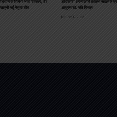
ियान से मिलेगा नया विस्तार, 31
अधिकारी अपने कार्य कोबना सकते हैं प्
जाएगी नई नेतृत्व टीम
आयुक्त डॉ. रवि मित्तल
January 12, 2026