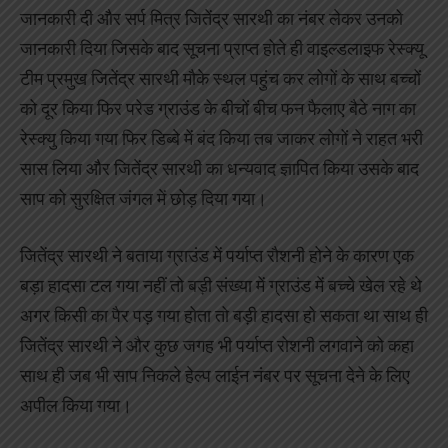
जानकारी दी और सर्प मित्र जितेंद्र सारथी का नंबर लेकर उनको
जानकारी दिया जिसके बाद सूचना प्राप्त होते ही वाइल्डलाइफ रेस्क्यू
टीम प्रमुख जितेंद्र सारथी मौके स्थल पहुंच कर लोगों के साथ बच्चों
को दूर किया फिर परेड ग्राउंड के बीचों बीच फन फैलाए बैठे नाग का
रेस्क्यु किया गया फिर डिब्बे में बंद किया तब जाकर लोगों ने राहत भरी
सास लिया और जितेंद्र सारथी का धन्यवाद ज्ञापित किया उसके बाद
साप को सुरक्षित जंगल में छोड़ दिया गया।
जितेंद्र सारथी ने बताया ग्राउंड में पर्याप्त रौशनी होने के कारण एक
बड़ा हादसा टल गया नहीं तो बड़ी संख्या में ग्राउंड में बच्चे खेल रहे थे
अगर किसी का पैर पड़ गया होता तो बड़ी हादसा हो सकता था साथ ही
जितेंद्र सारथी ने और कुछ जगह भी पर्याप्त रोशनी लगवाने को कहा
साथ ही जब भी साप निकले हेल्प लाईन नंबर पर सूचना देने के लिए
अपील किया गया।