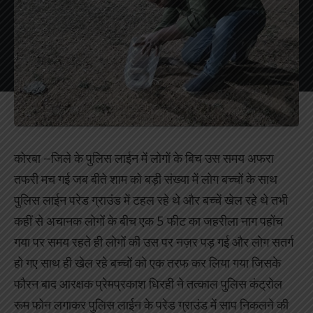
कोरबा –जिले के पुलिस लाईन में लोगों के बिच उस समय अफरा
तफरी मच गई जब बीते शाम को बड़ी संख्या में लोग बच्चों के साथ
पुलिस लाईन परेड ग्राउंड में टहल रहे थे और बच्चें खेल रहे थे तभी
कहीं से अचानक लोगों के बीच एक 5 फीट का जहरीला नाग पहोंच
गया पर समय रहते ही लोगों की उस पर नज़र पड़ गई और लोग सतर्ग
हो गए साथ ही खेल रहे बच्चों को एक तरफ कर लिया गया जिसके
फौरन बाद आरक्षक प्रेमप्रकाश धिरही ने तत्काल पुलिस कंट्रोल
रूम फोन लगाकर पुलिस लाईन के परेड ग्राउंड में साप निकलने की