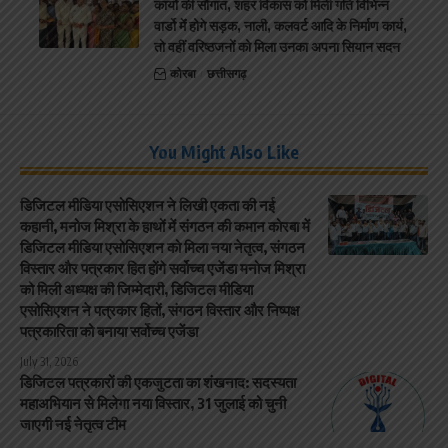
कार्यो की सौगात, शहर विकास को मिली गति विभिन्न
वार्डो मेंं होगे सड़क, नाली, कलवर्ट आदि के निर्माण कार्य,
तो वहीं वरिष्ठजनों को मिला उनका अपना सियान सदन
कोरबा
छत्तीसगढ़
You Might Also Like
डिजिटल मीडिया एसोसिएशन ने लिखी एकता की नई
कहानी, मनोज मिश्रा के हाथों में संगठन की कमान कोरबा में
डिजिटल मीडिया एसोसिएशन को मिला नया नेतृत्व, संगठन
विस्तार और पत्रकार हित होंगे सर्वोच्च एजेंडा मनोज मिश्रा
को मिली अध्यक्ष की जिम्मेदारी, डिजिटल मीडिया
एसोसिएशन ने पत्रकार हितों, संगठन विस्तार और निष्पक्ष
पत्रकारिता को बनाया सर्वोच्च एजेंडा
July 31, 2026
डिजिटल पत्रकारों की एकजुटता का शंखनाद: सदस्यता
महाअभियान से मिलेगा नया विस्तार, 31 जुलाई को चुनी
जाएगी नई नेतृत्व टीम