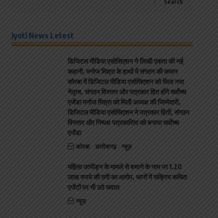
Search
Jyoti News Letest
डिजिटल मीडिया एसोसिएशन ने लिखी एकता की नई
कहानी, मनोज मिश्रा के हाथों में संगठन की कमान
कोरबा में डिजिटल मीडिया एसोसिएशन को मिला नया
नेतृत्व, संगठन विस्तार और पत्रकार हित होंगे सर्वोच्च
एजेंडा मनोज मिश्रा को मिली अध्यक्ष की जिम्मेदारी,
डिजिटल मीडिया एसोसिएशन ने पत्रकार हितों, संगठन
विस्तार और निष्पक्ष पत्रकारिता को बनाया सर्वोच्च
एजेंडा
कोरबा
छत्तीसगढ़
न्यूज़
महिला उत्पीड़न के मामले से बचाने के नाम पर 1.20
लाख रुपये की ठगी का आरोप, थानों में सक्रिय कथित
एजेंटों पर भी उठे सवाल
न्यूज़