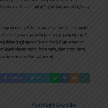
ह की अड़चन या फिर कमी नहीं होगी इसके लिए आप सभी पूरी तरह
े कहा की मंत्री श्री देवांगन जब कोरबा नगर निगम के महापौर
ा में सामाजिक भवन का निर्माण निगम मद से कराया था। मंत्री
से मिलिए वे पूरी सहजता के साथ मिलते हैं और समस्या का
ाधिकारी सीताराम राठौर, विजय राठौर, चेतन राठौर, योगेश
 समाज के गणमान्य नागरिक उपस्थित रहे।
Facebook
Twitter
You Might Also Like