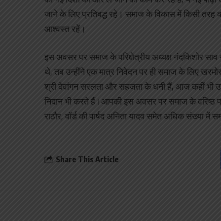
जाने के लिए प्रतिबद्ध रहे। समाज के विकास में किसी तर
आश्वस्त रहें।
इस अवसर पर समाज के परिक्षेत्रीय अध्यक्ष नंदकिशोर साव न
थे, तब उन्हींने एक मात्र निवेदन पर ही समाज के लिए खरमोर
श्री देवांगन सरलता और सहजता के धनी हैं, आज कहीं भी उन
निदान भी करते हैं।आपकी इस अवसर पर समाज के वरिष्ठ पद
राठौर, वॉर्ड की पार्षद अनिता यादव समेत अधिक संख्या में
Share This Article