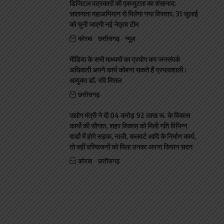
डिजिटल पत्रकारों की एकजुटता का शंखनाद:
सदस्यता महाअभियान से मिलेगा नया विस्तार, 31 जुलाई
को चुनी जाएगी नई नेतृत्व टीम
कोरबा
छत्तीसगढ़
न्यूज़
मीडिया के सभी माध्यमों का प्रयोग कर जनसंपर्क
अधिकारी अपने कार्य कोबना सकते हैं प्रभावशाली :
आयुक्त डॉ. रवि मित्तल
छत्तीसगढ़
उद्योग मंत्री ने दी 04 करोड़ 92 लाख रू. के विकास
कार्यो की सौगात, शहर विकास को मिली गति विभिन्न
वार्डो मेंं होगे सड़क, नाली, कलवर्ट आदि के निर्माण कार्य,
तो वहीं वरिष्ठजनों को मिला उनका अपना सियान सदन
कोरबा
छत्तीसगढ़