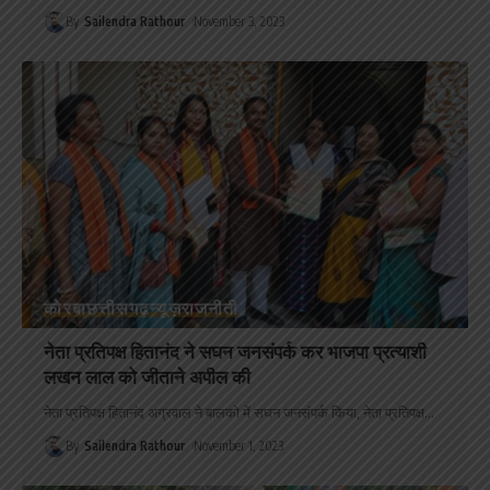
By
Sailendra Rathour
November 3, 2023
कोरबा
छत्तीसगढ़
न्यूज़
राजनीती
नेता प्रतिपक्ष हितानंद ने सघन जनसंपर्क कर भाजपा प्रत्याशी
लखन लाल को जीताने अपील की
नेता प्रतिपक्ष हितानंद अग्रवाल ने बालको में सघन जनसंपर्क किया, नेता प्रतिपक्ष
…
By
Sailendra Rathour
November 1, 2023